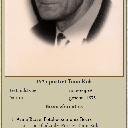
1975 portret Toon Kok
Bestandstype
image/jpeg
Datum
geschat 1975
Bronreferenties
Anna Beers: Fotoboeken oma Beers
Bladzijde: Portret Toon Kok