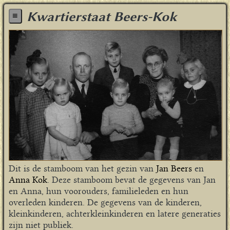
Kwartierstaat Beers-Kok
≡
Dit is de stamboom van het gezin van
Jan Beers
en
Anna Kok
. Deze stamboom bevat de gegevens van Jan
en Anna, hun voorouders, familieleden en hun
overleden kinderen. De gegevens van de kinderen,
kleinkinderen, achterkleinkinderen en latere generaties
zijn niet publiek.