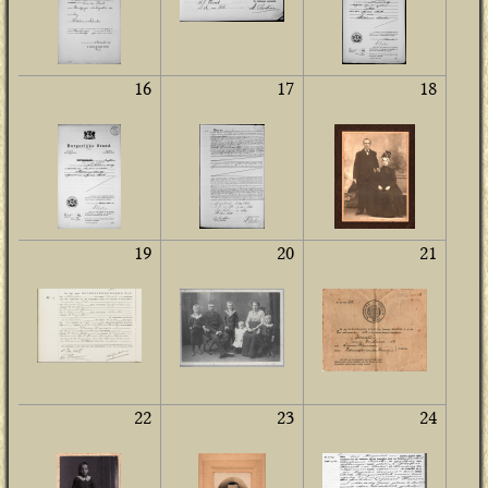
16
17
18
19
20
21
22
23
24