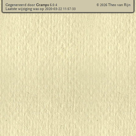
© 2026 Theo van Rijn
Gegenereerd door
Gramps
6.0.4
Laatste wijziging was op 2020-03-22 11:57:33